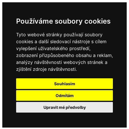
Používáme soubory cookies
Tyto webové stránky používají soubory
cookies a další sledovací nástroje s cílem
vylepšení uživatelského prostředí,
zobrazení přizpůsobeného obsahu a reklam,
analýzy návštěvnosti webových stránek a
zjištění zdroje návštěvnosti.
Souhlasím
Odmítám
Upravit mé předvolby