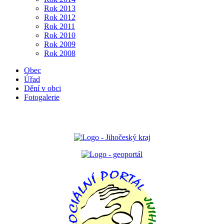
Rok 2013
Rok 2012
Rok 2011
Rok 2010
Rok 2009
Rok 2008
Obec
Úřad
Dění v obci
Fotogalerie