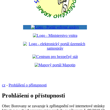
cz
-
Prohlášení o přístupnosti
Prohlášení o přístupnosti
Obec Borovany se zavazuje k zpřístupnění své internetové stránky