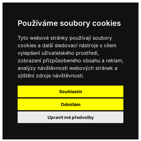
Používáme soubory cookies
Tyto webové stránky používají soubory
cookies a další sledovací nástroje s cílem
vylepšení uživatelského prostředí,
zobrazení přizpůsobeného obsahu a reklam,
analýzy návštěvnosti webových stránek a
zjištění zdroje návštěvnosti.
Souhlasím
Odmítám
Upravit mé předvolby