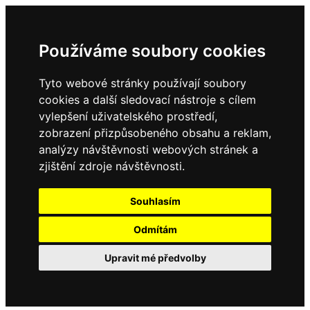
Používáme soubory cookies
Tyto webové stránky používají soubory
cookies a další sledovací nástroje s cílem
vylepšení uživatelského prostředí,
zobrazení přizpůsobeného obsahu a reklam,
analýzy návštěvnosti webových stránek a
zjištění zdroje návštěvnosti.
Souhlasím
Odmítám
Upravit mé předvolby