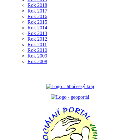
Rok 2018
Rok 2017
Rok 2016
Rok 2015
Rok 2014
Rok 2013
Rok 2012
Rok 2011
Rok 2010
Rok 2009
Rok 2008