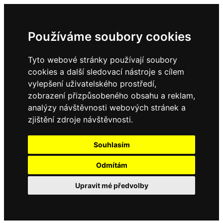
Používáme soubory cookies
Tyto webové stránky používají soubory
cookies a další sledovací nástroje s cílem
vylepšení uživatelského prostředí,
zobrazení přizpůsobeného obsahu a reklam,
analýzy návštěvnosti webových stránek a
zjištění zdroje návštěvnosti.
Souhlasím
Odmítám
Upravit mé předvolby