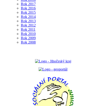
Rok 2017
Rok 2016
Rok 2015
Rok 2014
Rok 2013
Rok 2012
Rok 2011
Rok 2010
Rok 2009
Rok 2008