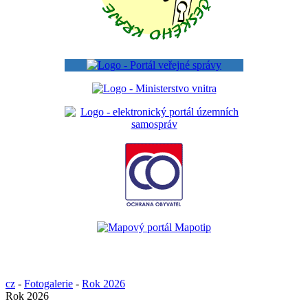
cz
-
Fotogalerie
-
Rok 2026
Rok 2026