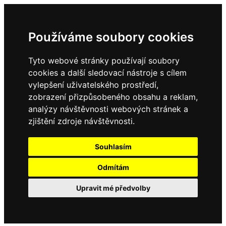
Používáme soubory cookies
Tyto webové stránky používají soubory
cookies a další sledovací nástroje s cílem
vylepšení uživatelského prostředí,
zobrazení přizpůsobeného obsahu a reklam,
analýzy návštěvnosti webových stránek a
zjištění zdroje návštěvnosti.
Souhlasím
Odmítám
Upravit mé předvolby