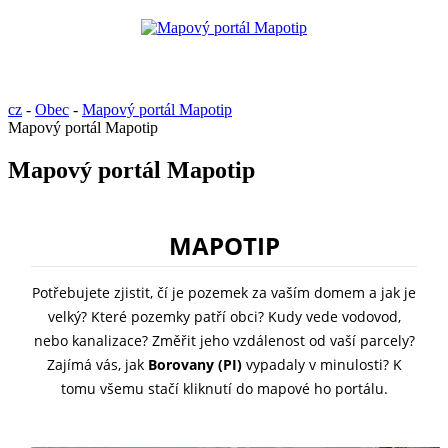
cz
-
Obec
-
Mapový portál Mapotip
Mapový portál Mapotip
Mapový portál Mapotip