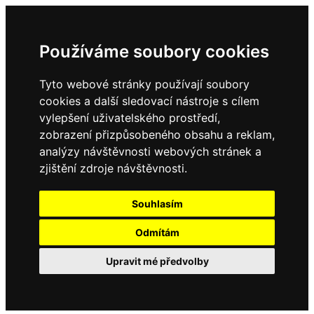
Používáme soubory cookies
Tyto webové stránky používají soubory
cookies a další sledovací nástroje s cílem
vylepšení uživatelského prostředí,
zobrazení přizpůsobeného obsahu a reklam,
analýzy návštěvnosti webových stránek a
zjištění zdroje návštěvnosti.
Souhlasím
Odmítám
Upravit mé předvolby