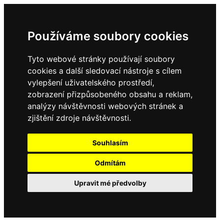
Používáme soubory cookies
Tyto webové stránky používají soubory
cookies a další sledovací nástroje s cílem
vylepšení uživatelského prostředí,
zobrazení přizpůsobeného obsahu a reklam,
analýzy návštěvnosti webových stránek a
zjištění zdroje návštěvnosti.
Souhlasím
Odmítám
Upravit mé předvolby