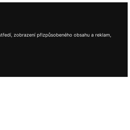
ostředí, zobrazení přizpůsobeného obsahu a reklam,