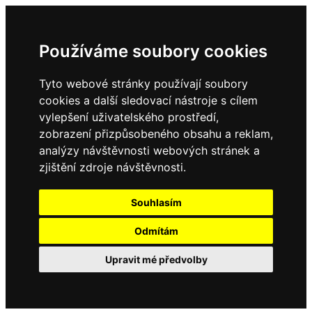
Používáme soubory cookies
Tyto webové stránky používají soubory
cookies a další sledovací nástroje s cílem
vylepšení uživatelského prostředí,
zobrazení přizpůsobeného obsahu a reklam,
analýzy návštěvnosti webových stránek a
zjištění zdroje návštěvnosti.
Souhlasím
Odmítám
Upravit mé předvolby