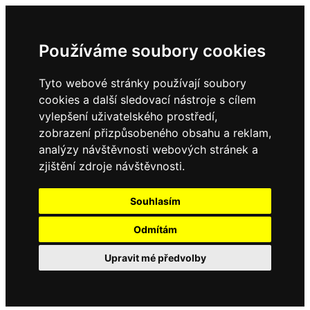
Používáme soubory cookies
Tyto webové stránky používají soubory
cookies a další sledovací nástroje s cílem
vylepšení uživatelského prostředí,
zobrazení přizpůsobeného obsahu a reklam,
analýzy návštěvnosti webových stránek a
zjištění zdroje návštěvnosti.
Souhlasím
Odmítám
Upravit mé předvolby