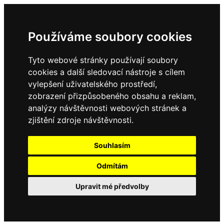
Používáme soubory cookies
Tyto webové stránky používají soubory
cookies a další sledovací nástroje s cílem
vylepšení uživatelského prostředí,
zobrazení přizpůsobeného obsahu a reklam,
analýzy návštěvnosti webových stránek a
zjištění zdroje návštěvnosti.
Souhlasím
Odmítám
Upravit mé předvolby