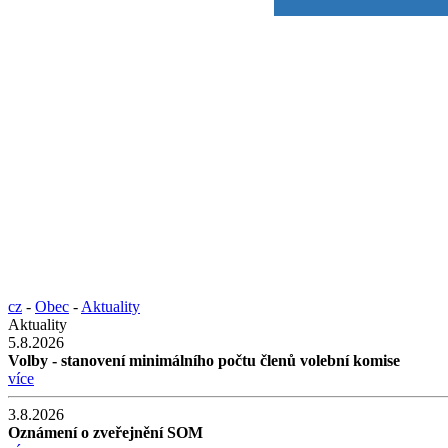
cz
-
Obec
-
Aktuality
Aktuality
5.8.2026
Volby - stanovení minimálního počtu členů volební komise
více
3.8.2026
Oznámení o zveřejnění SOM