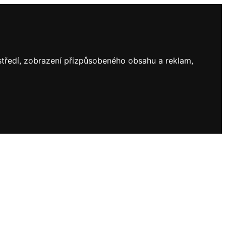
ostředí, zobrazení přizpůsobeného obsahu a reklam,