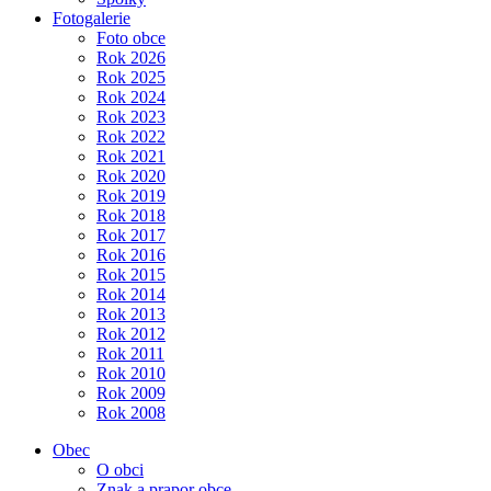
Fotogalerie
Foto obce
Rok 2026
Rok 2025
Rok 2024
Rok 2023
Rok 2022
Rok 2021
Rok 2020
Rok 2019
Rok 2018
Rok 2017
Rok 2016
Rok 2015
Rok 2014
Rok 2013
Rok 2012
Rok 2011
Rok 2010
Rok 2009
Rok 2008
Obec
O obci
Znak a prapor obce