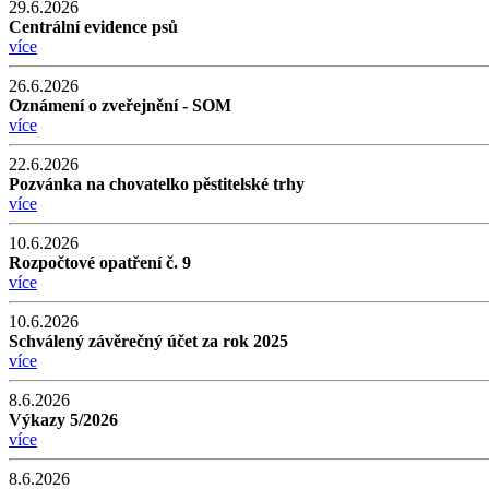
29.6.2026
Centrální evidence psů
více
26.6.2026
Oznámení o zveřejnění - SOM
více
22.6.2026
Pozvánka na chovatelko pěstitelské trhy
více
10.6.2026
Rozpočtové opatření č. 9
více
10.6.2026
Schválený závěrečný účet za rok 2025
více
8.6.2026
Výkazy 5/2026
více
8.6.2026