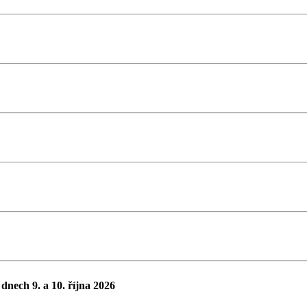
dnech 9. a 10. října 2026