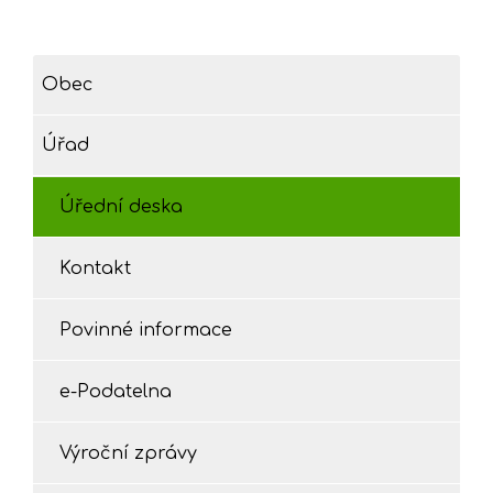
Obec
Úřad
Úřední deska
Kontakt
Povinné informace
e-Podatelna
Výroční zprávy