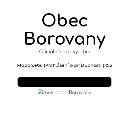
Obec
Borovany
Oficiální stránky obce
Mapa webu
|
Prohlášení o přístupnosti
|
RSS