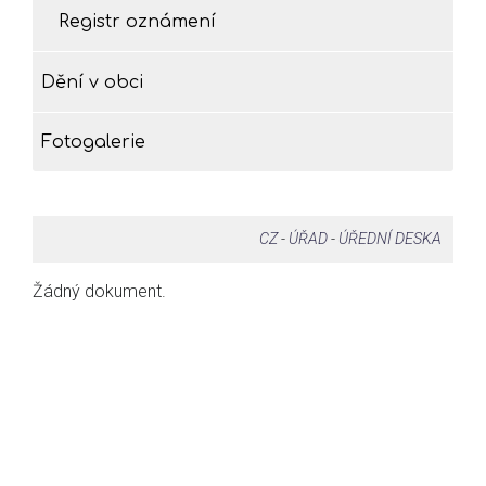
Registr oznámení
Dění v obci
Fotogalerie
CZ
-
ÚŘAD
-
ÚŘEDNÍ DESKA
Žádný dokument.