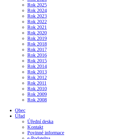
Rok 2025
Rok 2024
Rok 2023
Rok 2022
Rok 2021
Rok 2020
Rok 2019
Rok 2018
Rok 2017
Rok 2016
Rok 2015
Rok 2014
Rok 2013
Rok 2012
Rok 2011
Rok 2010
Rok 2009
Rok 2008
Obec
Úřad
Úřední deska
Kontakt
Povinné informace
e-Podatelna