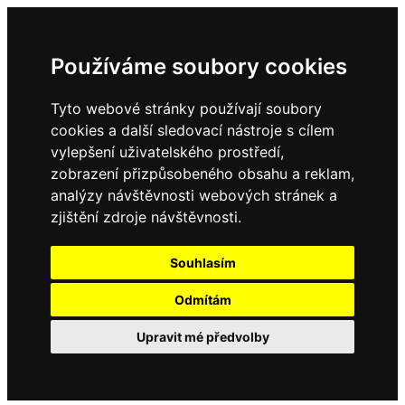
Používáme soubory cookies
Tyto webové stránky používají soubory
cookies a další sledovací nástroje s cílem
vylepšení uživatelského prostředí,
zobrazení přizpůsobeného obsahu a reklam,
analýzy návštěvnosti webových stránek a
zjištění zdroje návštěvnosti.
Souhlasím
Odmítám
Upravit mé předvolby