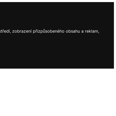
ostředí, zobrazení přizpůsobeného obsahu a reklam,