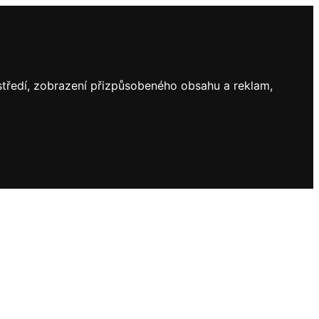
ostředí, zobrazení přizpůsobeného obsahu a reklam,