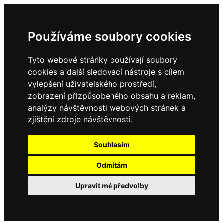
Používáme soubory cookies
Tyto webové stránky používají soubory
cookies a další sledovací nástroje s cílem
vylepšení uživatelského prostředí,
zobrazení přizpůsobeného obsahu a reklam,
analýzy návštěvnosti webových stránek a
zjištění zdroje návštěvnosti.
Souhlasím
Odmítám
Upravit mé předvolby