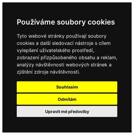
Používáme soubory cookies
Tyto webové stránky používají soubory
cookies a další sledovací nástroje s cílem
vylepšení uživatelského prostředí,
zobrazení přizpůsobeného obsahu a reklam,
analýzy návštěvnosti webových stránek a
zjištění zdroje návštěvnosti.
Souhlasím
Odmítám
Upravit mé předvolby