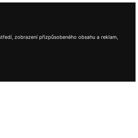
ostředí, zobrazení přizpůsobeného obsahu a reklam,