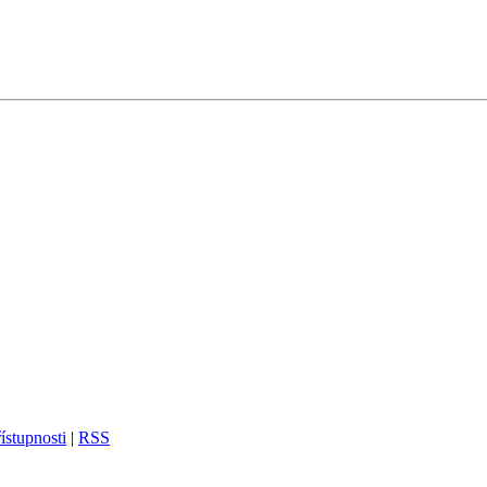
ístupnosti
|
RSS