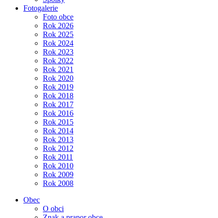
Fotogalerie
Foto obce
Rok 2026
Rok 2025
Rok 2024
Rok 2023
Rok 2022
Rok 2021
Rok 2020
Rok 2019
Rok 2018
Rok 2017
Rok 2016
Rok 2015
Rok 2014
Rok 2013
Rok 2012
Rok 2011
Rok 2010
Rok 2009
Rok 2008
Obec
O obci
Znak a prapor obce