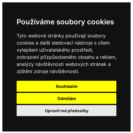
Používáme soubory cookies
Tyto webové stránky používají soubory
cookies a další sledovací nástroje s cílem
vylepšení uživatelského prostředí,
zobrazení přizpůsobeného obsahu a reklam,
analýzy návštěvnosti webových stránek a
zjištění zdroje návštěvnosti.
Souhlasím
Odmítám
Upravit mé předvolby