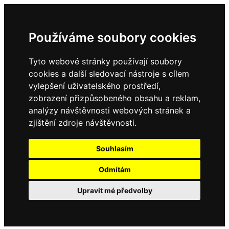
Používáme soubory cookies
Tyto webové stránky používají soubory
cookies a další sledovací nástroje s cílem
vylepšení uživatelského prostředí,
zobrazení přizpůsobeného obsahu a reklam,
analýzy návštěvnosti webových stránek a
zjištění zdroje návštěvnosti.
Souhlasím
Odmítám
Upravit mé předvolby