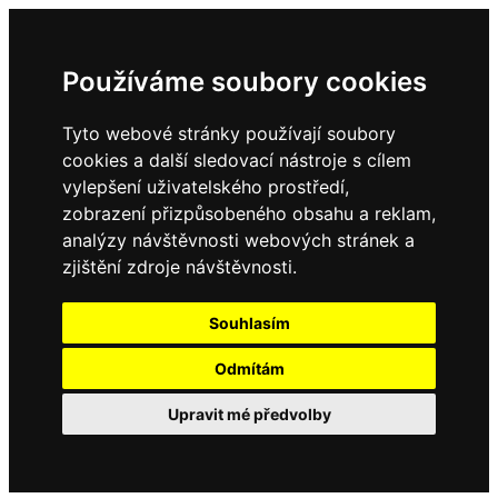
Používáme soubory cookies
Tyto webové stránky používají soubory
cookies a další sledovací nástroje s cílem
vylepšení uživatelského prostředí,
zobrazení přizpůsobeného obsahu a reklam,
analýzy návštěvnosti webových stránek a
zjištění zdroje návštěvnosti.
Souhlasím
Odmítám
Upravit mé předvolby