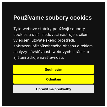
Používáme soubory cookies
Tyto webové stránky používají soubory
cookies a další sledovací nástroje s cílem
vylepšení uživatelského prostředí,
zobrazení přizpůsobeného obsahu a reklam,
analýzy návštěvnosti webových stránek a
zjištění zdroje návštěvnosti.
Souhlasím
Odmítám
Upravit mé předvolby