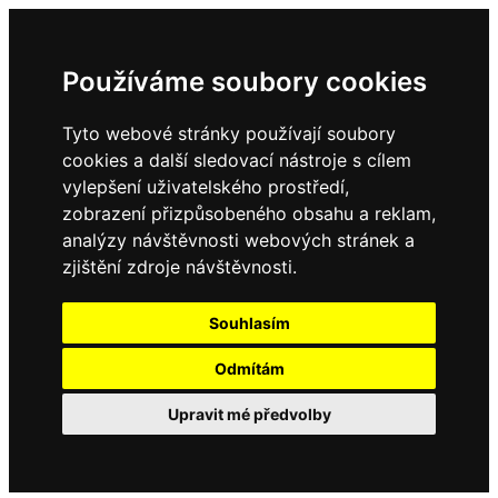
Používáme soubory cookies
Tyto webové stránky používají soubory
cookies a další sledovací nástroje s cílem
vylepšení uživatelského prostředí,
zobrazení přizpůsobeného obsahu a reklam,
analýzy návštěvnosti webových stránek a
zjištění zdroje návštěvnosti.
Souhlasím
Odmítám
Upravit mé předvolby