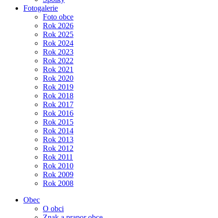
Fotogalerie
Foto obce
Rok 2026
Rok 2025
Rok 2024
Rok 2023
Rok 2022
Rok 2021
Rok 2020
Rok 2019
Rok 2018
Rok 2017
Rok 2016
Rok 2015
Rok 2014
Rok 2013
Rok 2012
Rok 2011
Rok 2010
Rok 2009
Rok 2008
Obec
O obci
Znak a prapor obce