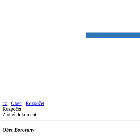
cz
-
Obec
-
Rozpočet
Rozpočet
Žádný dokument.
Obec Borovany