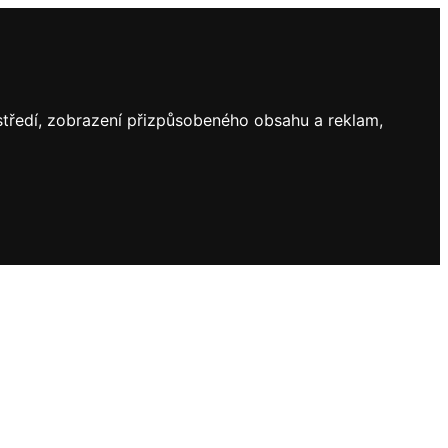
ostředí, zobrazení přizpůsobeného obsahu a reklam,