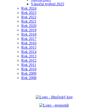
Vánoční tvoření 2025
Rok 2024
Rok 2023
Rok 2022
Rok 2021
Rok 2020
Rok 2019
Rok 2018
Rok 2017
Rok 2016
Rok 2015
Rok 2014
Rok 2013
Rok 2012
Rok 2011
Rok 2010
Rok 2009
Rok 2008