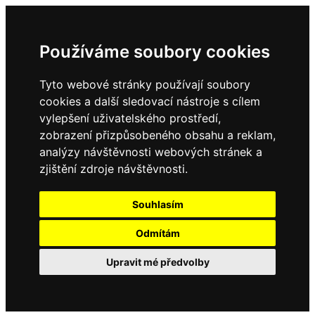
Používáme soubory cookies
Tyto webové stránky používají soubory
cookies a další sledovací nástroje s cílem
vylepšení uživatelského prostředí,
zobrazení přizpůsobeného obsahu a reklam,
analýzy návštěvnosti webových stránek a
zjištění zdroje návštěvnosti.
Souhlasím
Odmítám
Upravit mé předvolby