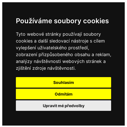
Používáme soubory cookies
Tyto webové stránky používají soubory
cookies a další sledovací nástroje s cílem
vylepšení uživatelského prostředí,
zobrazení přizpůsobeného obsahu a reklam,
analýzy návštěvnosti webových stránek a
zjištění zdroje návštěvnosti.
Souhlasím
Odmítám
Upravit mé předvolby