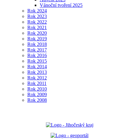
Vánoční tvoření 2025
Rok 2024
Rok 2023
Rok 2022
Rok 2021
Rok 2020
Rok 2019
Rok 2018
Rok 2017
Rok 2016
Rok 2015
Rok 2014
Rok 2013
Rok 2012
Rok 2011
Rok 2010
Rok 2009
Rok 2008