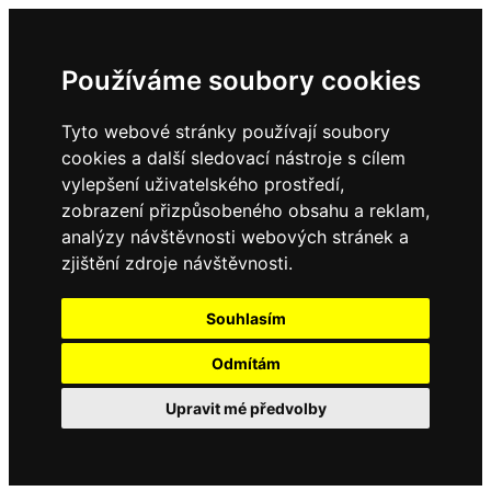
Používáme soubory cookies
Tyto webové stránky používají soubory
cookies a další sledovací nástroje s cílem
vylepšení uživatelského prostředí,
zobrazení přizpůsobeného obsahu a reklam,
analýzy návštěvnosti webových stránek a
zjištění zdroje návštěvnosti.
Souhlasím
Odmítám
Upravit mé předvolby