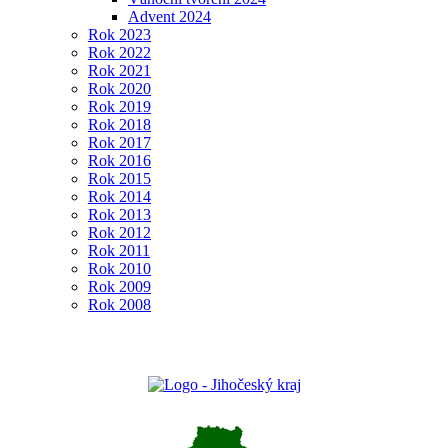
Advent 2024
Rok 2023
Rok 2022
Rok 2021
Rok 2020
Rok 2019
Rok 2018
Rok 2017
Rok 2016
Rok 2015
Rok 2014
Rok 2013
Rok 2012
Rok 2011
Rok 2010
Rok 2009
Rok 2008