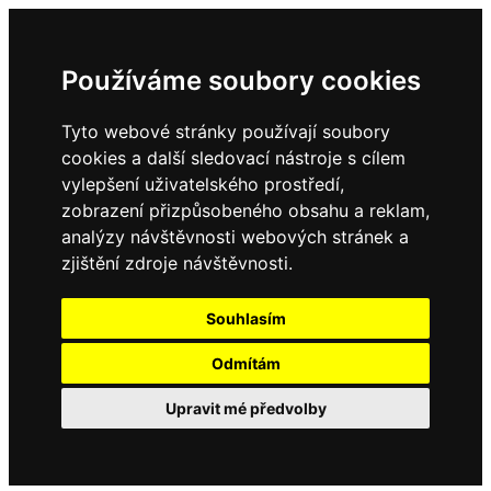
Používáme soubory cookies
Tyto webové stránky používají soubory
cookies a další sledovací nástroje s cílem
vylepšení uživatelského prostředí,
zobrazení přizpůsobeného obsahu a reklam,
analýzy návštěvnosti webových stránek a
zjištění zdroje návštěvnosti.
Souhlasím
Odmítám
Upravit mé předvolby