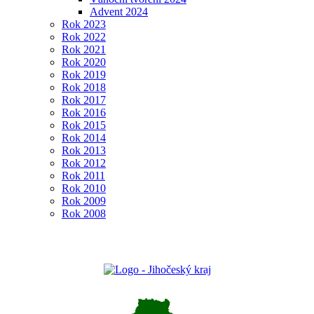
Advent 2024
Rok 2023
Rok 2022
Rok 2021
Rok 2020
Rok 2019
Rok 2018
Rok 2017
Rok 2016
Rok 2015
Rok 2014
Rok 2013
Rok 2012
Rok 2011
Rok 2010
Rok 2009
Rok 2008