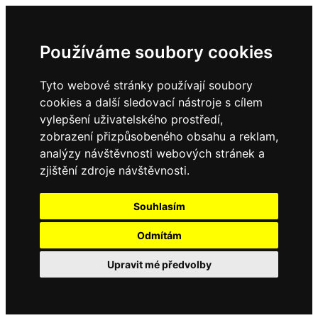
Používáme soubory cookies
Tyto webové stránky používají soubory
cookies a další sledovací nástroje s cílem
vylepšení uživatelského prostředí,
zobrazení přizpůsobeného obsahu a reklam,
analýzy návštěvnosti webových stránek a
zjištění zdroje návštěvnosti.
Souhlasím
Odmítám
Upravit mé předvolby