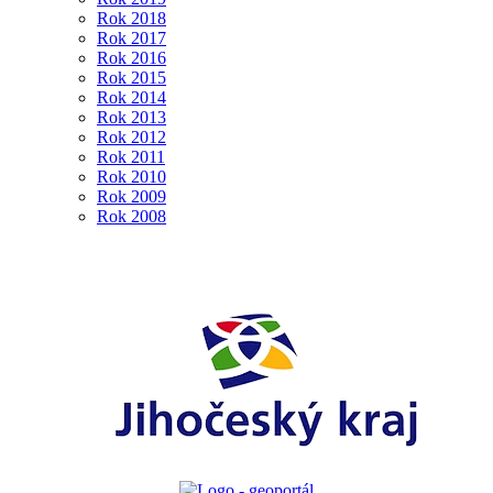
Rok 2018
Rok 2017
Rok 2016
Rok 2015
Rok 2014
Rok 2013
Rok 2012
Rok 2011
Rok 2010
Rok 2009
Rok 2008