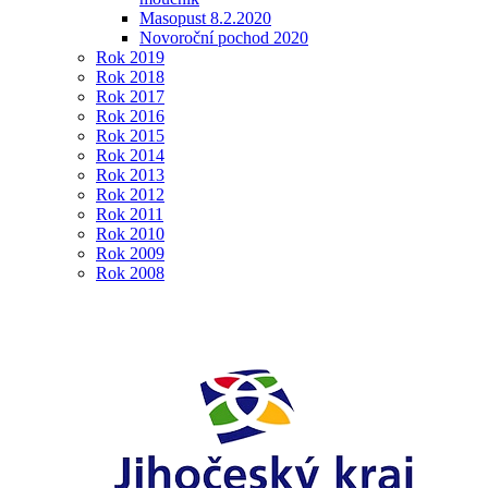
Masopust 8.2.2020
Novoroční pochod 2020
Rok 2019
Rok 2018
Rok 2017
Rok 2016
Rok 2015
Rok 2014
Rok 2013
Rok 2012
Rok 2011
Rok 2010
Rok 2009
Rok 2008