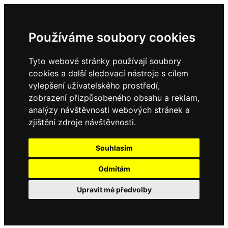
Používáme soubory cookies
Tyto webové stránky používají soubory
cookies a další sledovací nástroje s cílem
vylepšení uživatelského prostředí,
zobrazení přizpůsobeného obsahu a reklam,
analýzy návštěvnosti webových stránek a
zjištění zdroje návštěvnosti.
Souhlasím
Odmítám
Upravit mé předvolby