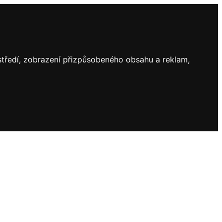
ostředí, zobrazení přizpůsobeného obsahu a reklam,