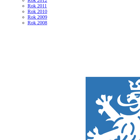
Rok 2012
Rok 2011
Rok 2010
Rok 2009
Rok 2008