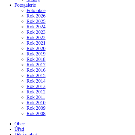
Fotogalerie
Foto obce
Rok 2026
Rok 2025
Rok 2024
Rok 2023
Rok 2022
Rok 2021
Rok 2020
Rok 2019
Rok 2018
Rok 2017
Rok 2016
Rok 2015
Rok 2014
Rok 2013
Rok 2012
Rok 2011
Rok 2010
Rok 2009
Rok 2008
Obec
Úřad
Dění v obci