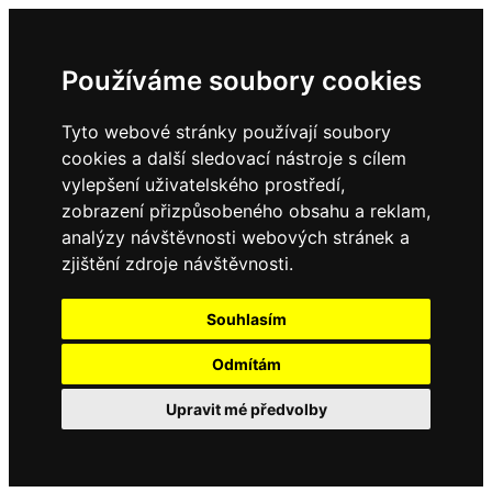
Používáme soubory cookies
Tyto webové stránky používají soubory
cookies a další sledovací nástroje s cílem
vylepšení uživatelského prostředí,
zobrazení přizpůsobeného obsahu a reklam,
analýzy návštěvnosti webových stránek a
zjištění zdroje návštěvnosti.
Souhlasím
Odmítám
Upravit mé předvolby