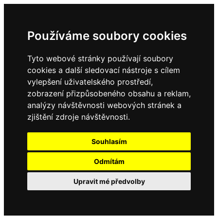
Používáme soubory cookies
Tyto webové stránky používají soubory
cookies a další sledovací nástroje s cílem
vylepšení uživatelského prostředí,
zobrazení přizpůsobeného obsahu a reklam,
analýzy návštěvnosti webových stránek a
zjištění zdroje návštěvnosti.
Souhlasím
Odmítám
Upravit mé předvolby