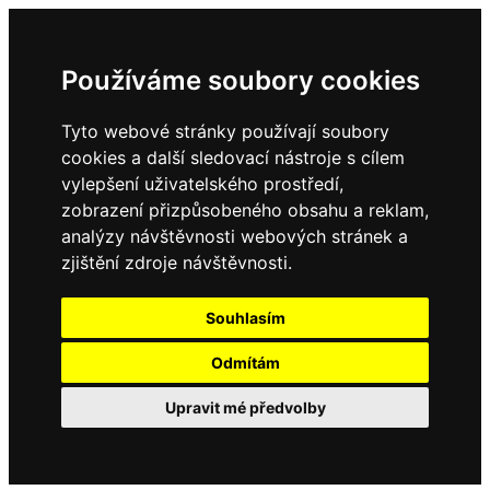
Používáme soubory cookies
Tyto webové stránky používají soubory
cookies a další sledovací nástroje s cílem
vylepšení uživatelského prostředí,
zobrazení přizpůsobeného obsahu a reklam,
analýzy návštěvnosti webových stránek a
zjištění zdroje návštěvnosti.
Souhlasím
Odmítám
Upravit mé předvolby