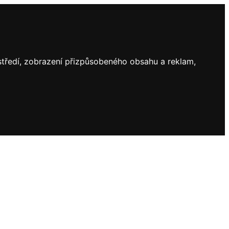
ostředí, zobrazení přizpůsobeného obsahu a reklam,