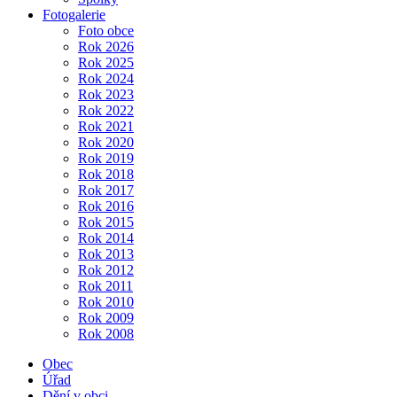
Fotogalerie
Foto obce
Rok 2026
Rok 2025
Rok 2024
Rok 2023
Rok 2022
Rok 2021
Rok 2020
Rok 2019
Rok 2018
Rok 2017
Rok 2016
Rok 2015
Rok 2014
Rok 2013
Rok 2012
Rok 2011
Rok 2010
Rok 2009
Rok 2008
Obec
Úřad
Dění v obci