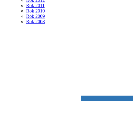
Rok 2012
Rok 2011
Rok 2010
Rok 2009
Rok 2008