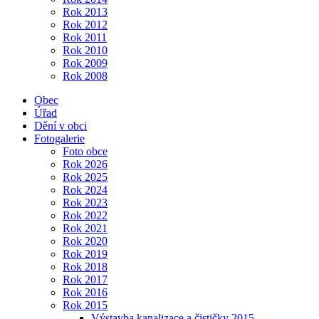
Rok 2013
Rok 2012
Rok 2011
Rok 2010
Rok 2009
Rok 2008
Obec
Úřad
Dění v obci
Fotogalerie
Foto obce
Rok 2026
Rok 2025
Rok 2024
Rok 2023
Rok 2022
Rok 2021
Rok 2020
Rok 2019
Rok 2018
Rok 2017
Rok 2016
Rok 2015
Výstavba kanalizace a čističky 2015