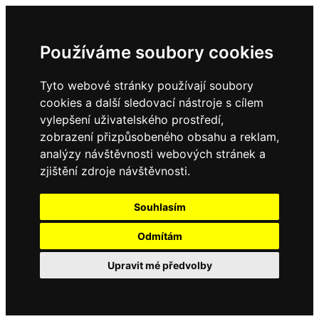
Používáme soubory cookies
Tyto webové stránky používají soubory
cookies a další sledovací nástroje s cílem
vylepšení uživatelského prostředí,
zobrazení přizpůsobeného obsahu a reklam,
analýzy návštěvnosti webových stránek a
zjištění zdroje návštěvnosti.
Souhlasím
Odmítám
Upravit mé předvolby