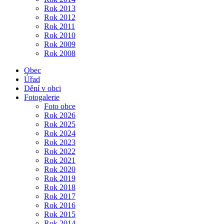
Rok 2013
Rok 2012
Rok 2011
Rok 2010
Rok 2009
Rok 2008
Obec
Úřad
Dění v obci
Fotogalerie
Foto obce
Rok 2026
Rok 2025
Rok 2024
Rok 2023
Rok 2022
Rok 2021
Rok 2020
Rok 2019
Rok 2018
Rok 2017
Rok 2016
Rok 2015
Rok 2014