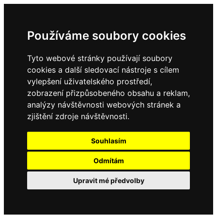
Používáme soubory cookies
Tyto webové stránky používají soubory
cookies a další sledovací nástroje s cílem
vylepšení uživatelského prostředí,
zobrazení přizpůsobeného obsahu a reklam,
analýzy návštěvnosti webových stránek a
zjištění zdroje návštěvnosti.
Souhlasím
Odmítám
Upravit mé předvolby