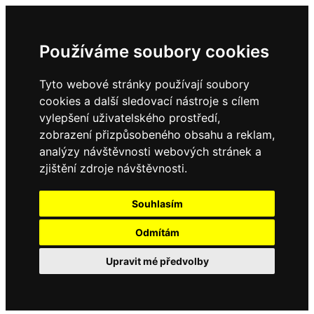
Používáme soubory cookies
Tyto webové stránky používají soubory
cookies a další sledovací nástroje s cílem
vylepšení uživatelského prostředí,
zobrazení přizpůsobeného obsahu a reklam,
analýzy návštěvnosti webových stránek a
zjištění zdroje návštěvnosti.
Souhlasím
Odmítám
Upravit mé předvolby