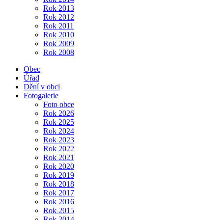
Rok 2013
Rok 2012
Rok 2011
Rok 2010
Rok 2009
Rok 2008
Obec
Úřad
Dění v obci
Fotogalerie
Foto obce
Rok 2026
Rok 2025
Rok 2024
Rok 2023
Rok 2022
Rok 2021
Rok 2020
Rok 2019
Rok 2018
Rok 2017
Rok 2016
Rok 2015
Rok 2014