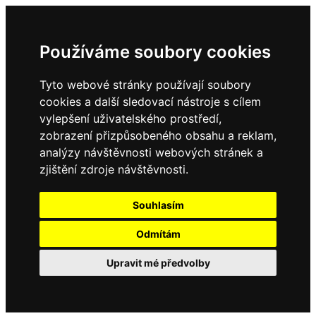
Používáme soubory cookies
Tyto webové stránky používají soubory
cookies a další sledovací nástroje s cílem
vylepšení uživatelského prostředí,
zobrazení přizpůsobeného obsahu a reklam,
analýzy návštěvnosti webových stránek a
zjištění zdroje návštěvnosti.
Souhlasím
Odmítám
Upravit mé předvolby