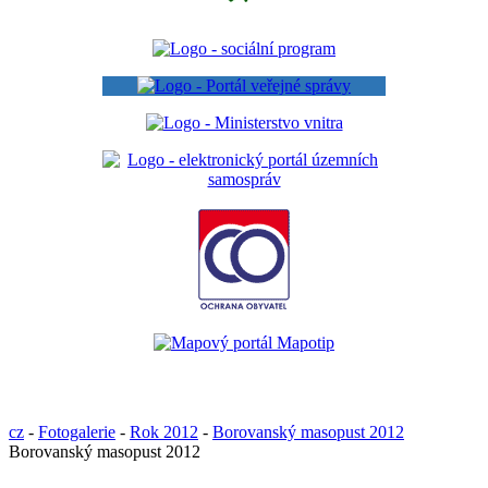
cz
-
Fotogalerie
-
Rok 2012
-
Borovanský masopust 2012
Borovanský masopust 2012