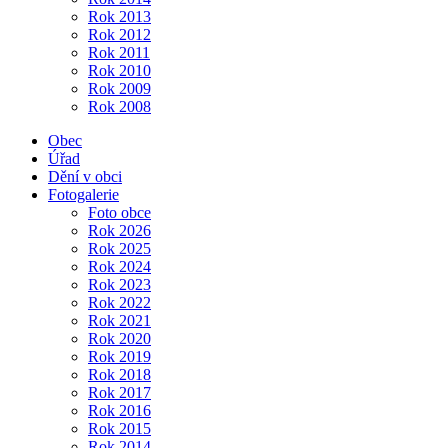
Rok 2013
Rok 2012
Rok 2011
Rok 2010
Rok 2009
Rok 2008
Obec
Úřad
Dění v obci
Fotogalerie
Foto obce
Rok 2026
Rok 2025
Rok 2024
Rok 2023
Rok 2022
Rok 2021
Rok 2020
Rok 2019
Rok 2018
Rok 2017
Rok 2016
Rok 2015
Rok 2014