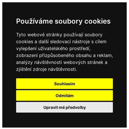
Používáme soubory cookies
Tyto webové stránky používají soubory
cookies a další sledovací nástroje s cílem
vylepšení uživatelského prostředí,
zobrazení přizpůsobeného obsahu a reklam,
analýzy návštěvnosti webových stránek a
zjištění zdroje návštěvnosti.
Souhlasím
Odmítám
Upravit mé předvolby