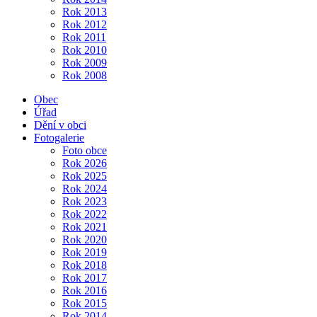
Rok 2013
Rok 2012
Rok 2011
Rok 2010
Rok 2009
Rok 2008
Obec
Úřad
Dění v obci
Fotogalerie
Foto obce
Rok 2026
Rok 2025
Rok 2024
Rok 2023
Rok 2022
Rok 2021
Rok 2020
Rok 2019
Rok 2018
Rok 2017
Rok 2016
Rok 2015
Rok 2014