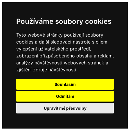
Používáme soubory cookies
Tyto webové stránky používají soubory
cookies a další sledovací nástroje s cílem
vylepšení uživatelského prostředí,
zobrazení přizpůsobeného obsahu a reklam,
analýzy návštěvnosti webových stránek a
zjištění zdroje návštěvnosti.
Souhlasím
Odmítám
Upravit mé předvolby