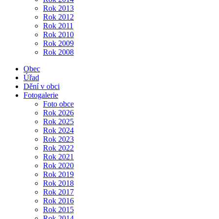
Rok 2013
Rok 2012
Rok 2011
Rok 2010
Rok 2009
Rok 2008
Obec
Úřad
Dění v obci
Fotogalerie
Foto obce
Rok 2026
Rok 2025
Rok 2024
Rok 2023
Rok 2022
Rok 2021
Rok 2020
Rok 2019
Rok 2018
Rok 2017
Rok 2016
Rok 2015
Rok 2014